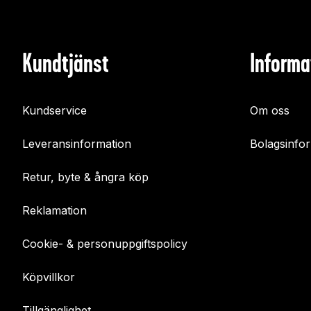
Kundtjänst
Informa
Kundservice
Om oss
Leveransinformation
Bolagsinfo
Retur, byte & ångra köp
Reklamation
Cookie- & personuppgiftspolicy
Köpvillkor
Tillgänglighet