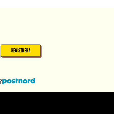
REGISTRERA