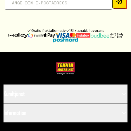
Gratis fraktalternativ
Blixtsnabb leverans
Kundtjänst
Information