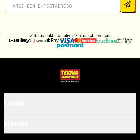
Gratis fraktalternativ
Blixtsnabb leverans
Kundtjänst
Information