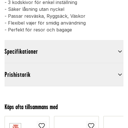
- 3 kodskivor för enkel inställning
- Säker låsning utan nyckel
- Passar resväska, Ryggsäck, Väskor
- Flexibel vajer för smidig användning
- Perfekt för resor och bagage
Specifikationer
Prishistorik
Köps ofta tillsammans med
-20%