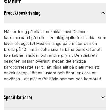
svart
Produktbeskrivning
Håll ordning på alla dina kablar med Deltacos
kardborrband på rulle - en riktig hjälte för sladdar som
lever sitt eget liv! Med en längd på 5 meter och en
bredd på 10 mm är detta smarta band perfekt för att
fixa kablar, sladdar och andra prylar. Den diskreta
designen passar överallt, medan det smidiga
kardborrefästet ser till att hålla allt på plats med ett
enkelt grepp. Lätt att justera och ännu enklare att
använda - ett måste för både hemmet och kontoret!
Specifikationer