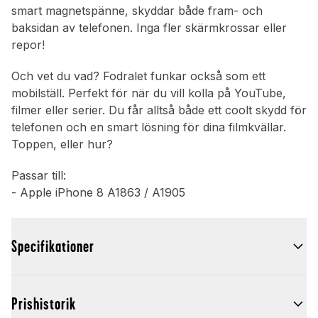
smart magnetspänne, skyddar både fram- och
baksidan av telefonen. Inga fler skärmkrossar eller
repor!
Och vet du vad? Fodralet funkar också som ett
mobilställ. Perfekt för när du vill kolla på YouTube,
filmer eller serier. Du får alltså både ett coolt skydd för
telefonen och en smart lösning för dina filmkvällar.
Toppen, eller hur?
Passar till:
- Apple iPhone 8 A1863 / A1905
Specifikationer
Prishistorik