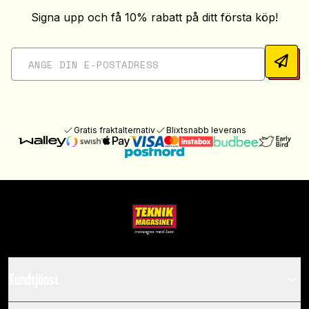
Signa upp och få 10% rabatt på ditt första köp!
Gratis fraktalternativ
Blixtsnabb leverans
Kundtjänst