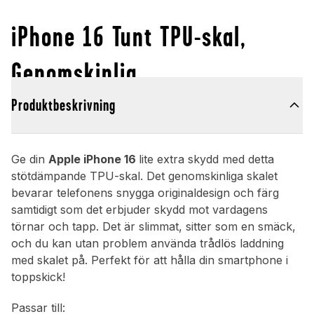
iPhone 16 Tunt TPU-skal,
Genomskinlig
Produktbeskrivning
Ge din
Apple iPhone 16
lite extra skydd med detta
stötdämpande TPU-skal. Det genomskinliga skalet
bevarar telefonens snygga originaldesign och färg
samtidigt som det erbjuder skydd mot vardagens
törnar och tapp. Det är slimmat, sitter som en smäck,
och du kan utan problem använda trådlös laddning
med skalet på. Perfekt för att hålla din smartphone i
toppskick!
Passar till: