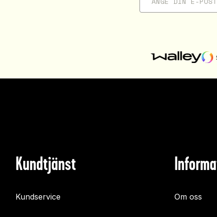
Kundtjänst
Informa
Kundservice
Om oss