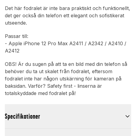
Det här fodralet är inte bara praktiskt och funktionellt,
det ger också din telefon ett elegant och sofistikerat
utseende.
Passar till:
- Apple iPhone 12 Pro Max A2411 / A2342 / A2410 /
A2412
OBS! Är du sugen på att ta en bild med din telefon så
behöver du ta ut skalet från fodralet, eftersom
fodralet inte har någon utskärning för kameran på
baksidan. Varför? Safety first - linserna är
totalskyddade med fodralet på!
Specifikationer