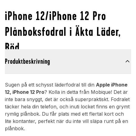
iPhone 12/iPhone 12 Pro
Plånboksfodral i Äkta Läder,
Röd
Produktbeskrivning
Sugen på ett schysst läderfodral till din
Apple iPhone
12, iPhone 12 Pro
? Kolla in detta från Mobique! Det är
inte bara snyggt, det är också superpraktiskt. Fodralet
täcker hela din telefon, och inuti locket finns en grymt
rymlig plånbok. Du får plats med ett flertal kort och
lite kontanter, perfekt när du inte vill släpa runt på en
plånbok.