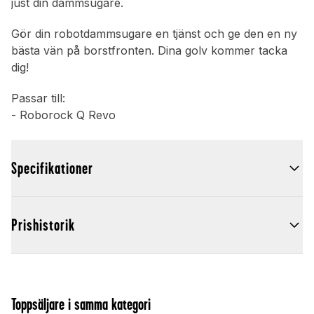
just din dammsugare.
Gör din robotdammsugare en tjänst och ge den en ny
bästa vän på borstfronten. Dina golv kommer tacka
dig!
Passar till:
- Roborock Q Revo
Specifikationer
Prishistorik
Toppsäljare i samma kategori