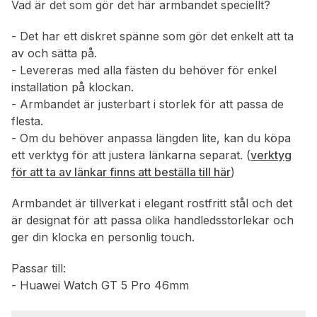
Vad är det som gör det här armbandet speciellt?
- Det har ett diskret spänne som gör det enkelt att ta
av och sätta på.
- Levereras med alla fästen du behöver för enkel
installation på klockan.
- Armbandet är justerbart i storlek för att passa de
flesta.
- Om du behöver anpassa längden lite, kan du köpa
ett verktyg för att justera länkarna separat. (
verktyg
för att ta av länkar finns att beställa till här
)
Armbandet är tillverkat i elegant rostfritt stål och det
är designat för att passa olika handledsstorlekar och
ger din klocka en personlig touch.
Passar till:
- Huawei Watch GT 5 Pro 46mm