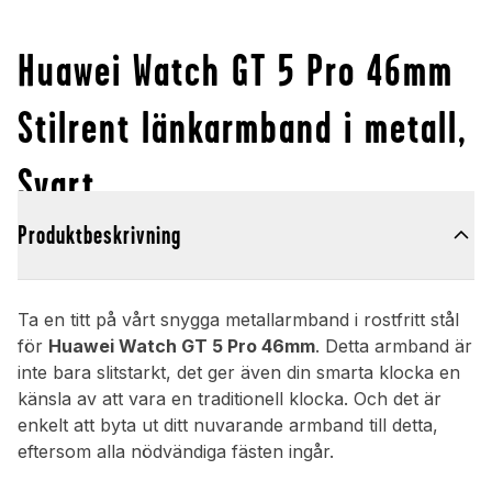
Huawei Watch GT 5 Pro 46mm
Stilrent länkarmband i metall,
Svart
Produktbeskrivning
Ta en titt på vårt snygga metallarmband i rostfritt stål
för
Huawei Watch GT 5 Pro 46mm
. Detta armband är
inte bara slitstarkt, det ger även din smarta klocka en
känsla av att vara en traditionell klocka. Och det är
enkelt att byta ut ditt nuvarande armband till detta,
eftersom alla nödvändiga fästen ingår.