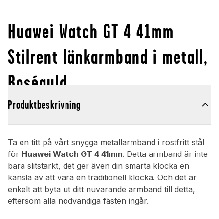
Huawei Watch GT 4 41mm
Stilrent länkarmband i metall,
Roséguld
Produktbeskrivning
Ta en titt på vårt snygga metallarmband i rostfritt stål
för
Huawei Watch GT 4 41mm
. Detta armband är inte
bara slitstarkt, det ger även din smarta klocka en
känsla av att vara en traditionell klocka. Och det är
enkelt att byta ut ditt nuvarande armband till detta,
eftersom alla nödvändiga fästen ingår.