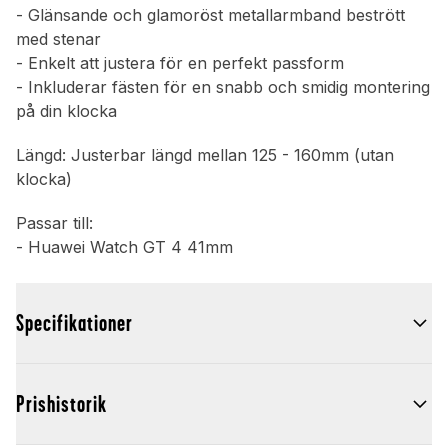
- Glänsande och glamoröst metallarmband bestrött
med stenar
- Enkelt att justera för en perfekt passform
- Inkluderar fästen för en snabb och smidig montering
på din klocka
Längd: Justerbar längd mellan 125 - 160mm (utan
klocka)
Passar till:
- Huawei Watch GT 4 41mm
Specifikationer
Prishistorik