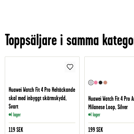
Toppsäljare i samma katego
Huawei Watch Fit 4 Pro Heltäckande
skal med inbyggt skärmskydd,
Huawei Watch Fit 4 Pro 
Svart
Milanese Loop, Silver
I lager
I lager
119
SEK
199
SEK