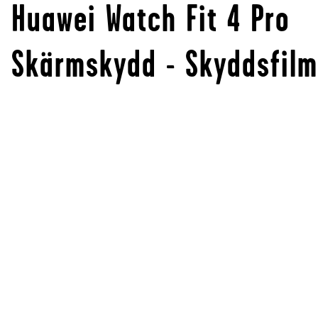
Huawei Watch Fit 4 Pro
Skärmskydd - Skyddsfilm