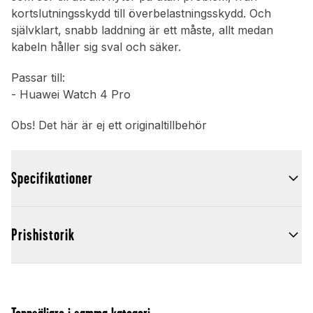
kortslutningsskydd till överbelastningsskydd. Och
självklart, snabb laddning är ett måste, allt medan
kabeln håller sig sval och säker.
Passar till:
- Huawei Watch 4 Pro
Obs! Det här är ej ett originaltillbehör
Specifikationer
Prishistorik