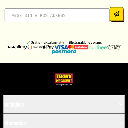
Gratis fraktalternativ
Blixtsnabb leverans
Kundtjänst
Information