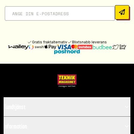
Gratis fraktalternativ
Blixtsnabb leverans
Kundtjänst
Information