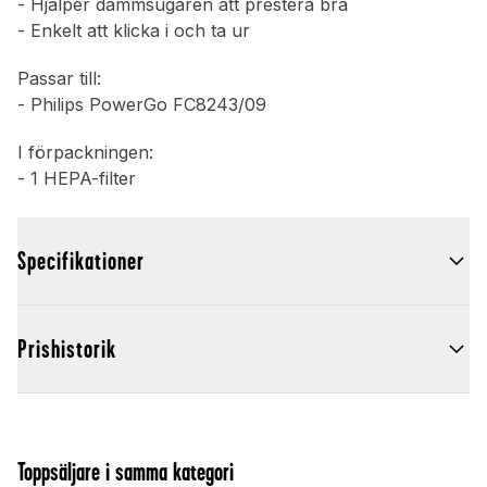
- Hjälper dammsugaren att prestera bra
- Enkelt att klicka i och ta ur
Passar till:
- Philips PowerGo FC8243/09
I förpackningen:
- 1 HEPA-filter
Specifikationer
Prishistorik
Toppsäljare i samma kategori