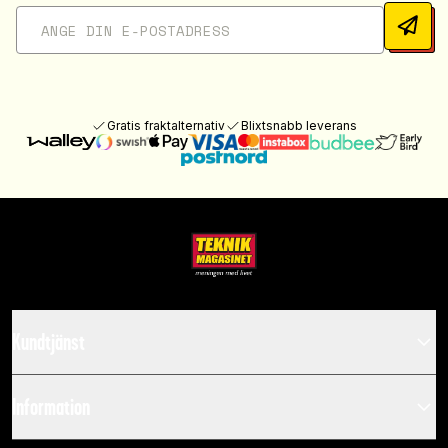
Gratis fraktalternativ
Blixtsnabb leverans
Kundtjänst
Information