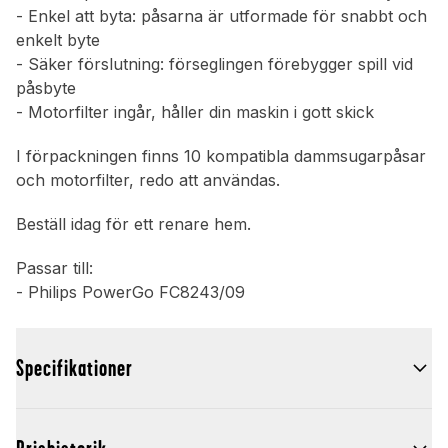
- Enkel att byta: påsarna är utformade för snabbt och
enkelt byte
- Säker förslutning: förseglingen förebygger spill vid
påsbyte
- Motorfilter ingår, håller din maskin i gott skick
I förpackningen finns 10 kompatibla dammsugarpåsar
och motorfilter, redo att användas.
Beställ idag för ett renare hem.
Passar till:
- Philips PowerGo FC8243/09
Specifikationer