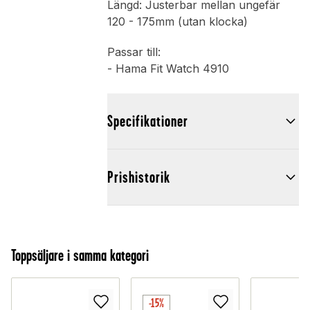
Längd: Justerbar mellan ungefär
120 - 175mm (utan klocka)
Passar till:
- Hama Fit Watch 4910
Specifikationer
Prishistorik
Toppsäljare i samma kategori
-15%