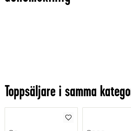
Toppsäljare i samma katego