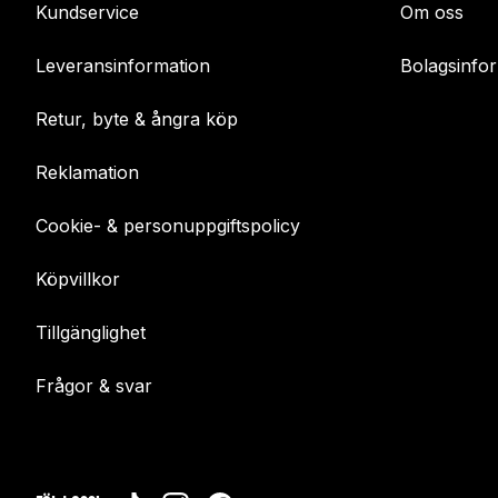
Kundservice
Om oss
Leveransinformation
Bolagsinfo
Retur, byte & ångra köp
Reklamation
Cookie- & personuppgiftspolicy
Köpvillkor
Tillgänglighet
Frågor & svar