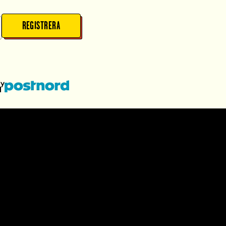
REGISTRERA