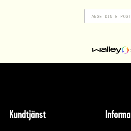
Kundtjänst
Informa