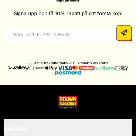
Signa upp och få 10% rabatt på ditt första köp!
Gratis fraktalternativ
Blixtsnabb leverans
Kundtjänst