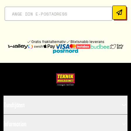
Gratis fraktalternativ
Blixtsnabb leverans
Kundtjänst
Information