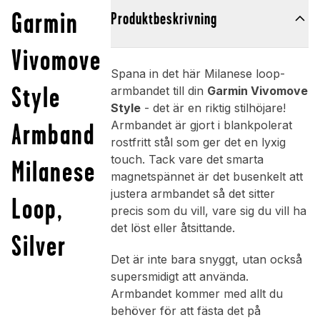
Garmin
Produktbeskrivning
Vivomove
Spana in det här Milanese loop-
Style
armbandet till din
Garmin Vivomove
Style
- det är en riktig stilhöjare!
Armband
Armbandet är gjort i blankpolerat
rostfritt stål som ger det en lyxig
touch. Tack vare det smarta
Milanese
magnetspännet är det busenkelt att
justera armbandet så det sitter
Loop,
precis som du vill, vare sig du vill ha
det löst eller åtsittande.
Silver
Det är inte bara snyggt, utan också
supersmidigt att använda.
Armbandet kommer med allt du
behöver för att fästa det på