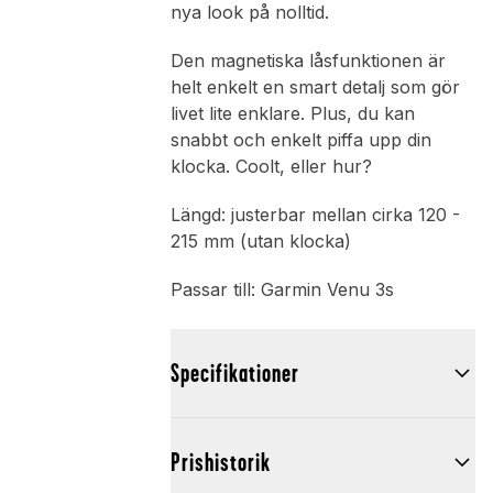
nya look på nolltid.
Den magnetiska låsfunktionen är
helt enkelt en smart detalj som gör
livet lite enklare. Plus, du kan
snabbt och enkelt piffa upp din
klocka. Coolt, eller hur?
Längd: justerbar mellan cirka 120 -
215 mm (utan klocka)
Passar till: Garmin Venu 3s
Specifikationer
Prishistorik