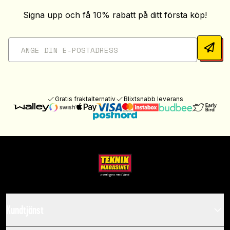
Signa upp och få 10% rabatt på ditt första köp!
Gratis fraktalternativ
Blixtsnabb leverans
Kundtjänst