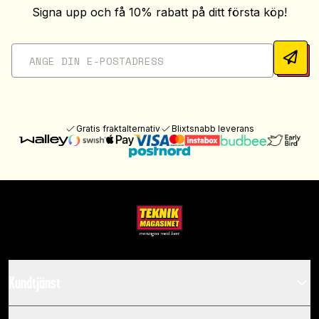
Signa upp och få 10% rabatt på ditt första köp!
Gratis fraktalternativ
Blixtsnabb leverans
Kundtjänst