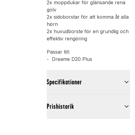
2x moppdukar för glänsande rena
golv
2x sidoborstar för att komma åt alla
hörn
2x huvudborste för en grundlig och
effektiv rengöring
Passar till:
- Dreame D20 Plus
Specifikationer
Prishistorik