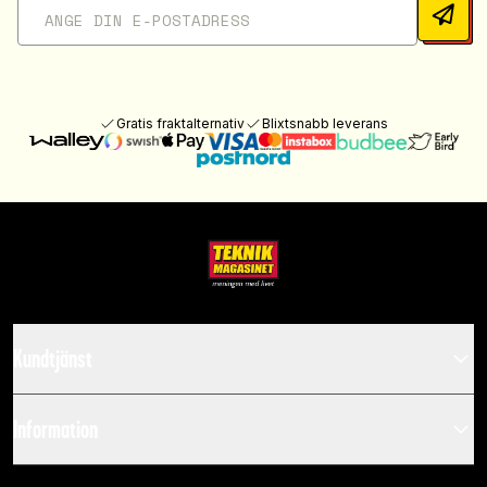
Gratis fraktalternativ
Blixtsnabb leverans
Kundtjänst
Information