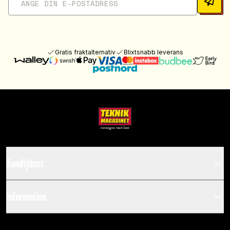
Gratis fraktalternativ
Blixtsnabb leverans
Kundtjänst
Information