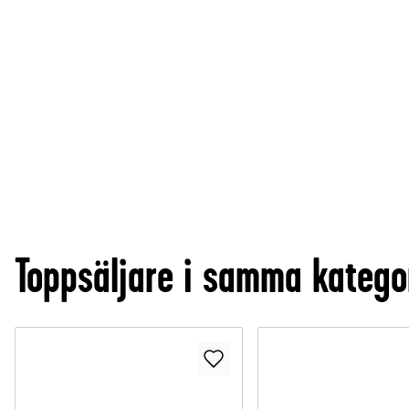
Toppsäljare i samma katego