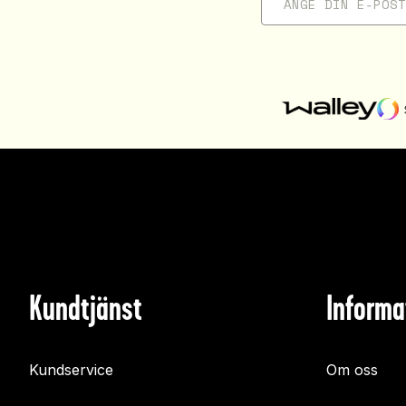
Kundtjänst
Informa
Kundservice
Om oss