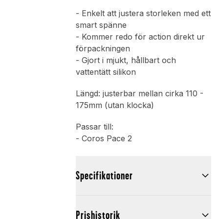
- Enkelt att justera storleken med ett
smart spänne
- Kommer redo för action direkt ur
förpackningen
- Gjort i mjukt, hållbart och
vattentätt silikon
Längd: justerbar mellan cirka 110 -
175mm (utan klocka)
Passar till:
- Coros Pace 2
Specifikationer
Prishistorik