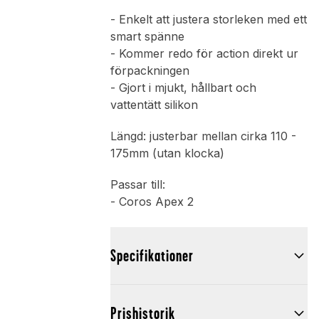
- Enkelt att justera storleken med ett
smart spänne
- Kommer redo för action direkt ur
förpackningen
- Gjort i mjukt, hållbart och
vattentätt silikon
Längd: justerbar mellan cirka 110 -
175mm (utan klocka)
Passar till:
- Coros Apex 2
Specifikationer
Prishistorik