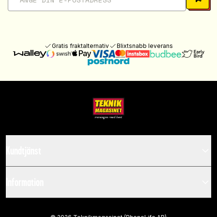
Gratis fraktalternativ
Blixtsnabb leverans
Kundtjänst
Information