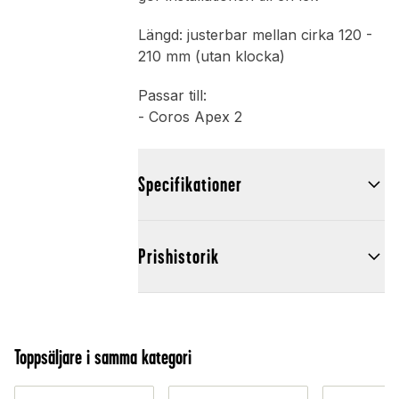
Längd: justerbar mellan cirka 120 -
210 mm (utan klocka)
Passar till:
- Coros Apex 2
Specifikationer
Prishistorik
Toppsäljare i samma kategori