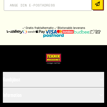
Gratis fraktalternativ
Blixtsnabb leverans
Kundtjänst
Information