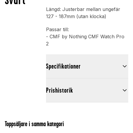
Längd: Justerbar mellan ungefär
127 - 187mm (utan klocka)
Passar till:
- CMF by Nothing CMF Watch Pro
2
Specifikationer
Prishistorik
Toppsäljare i samma kategori