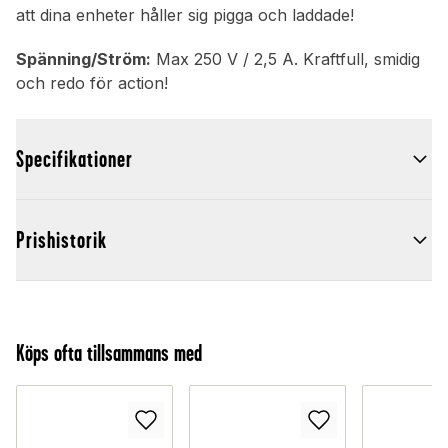
att dina enheter håller sig pigga och laddade!
Spänning/Ström:
Max 250 V / 2,5 A. Kraftfull, smidig
och redo för action!
Specifikationer
Prishistorik
Köps ofta tillsammans med