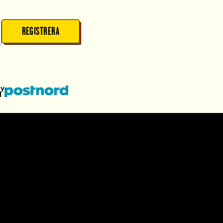
REGISTRERA