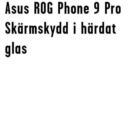
Asus ROG Phone 9 Pro
Skärmskydd i härdat
glas