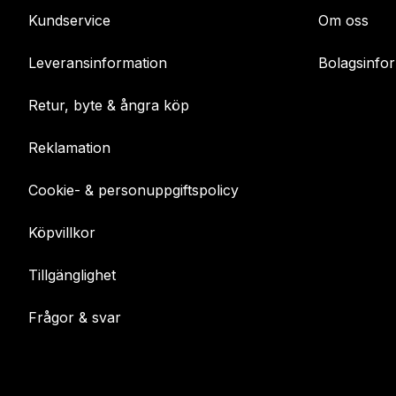
Kundservice
Om oss
Leveransinformation
Bolagsinfo
Retur, byte & ångra köp
Reklamation
Cookie- & personuppgiftspolicy
Köpvillkor
Tillgänglighet
Frågor & svar