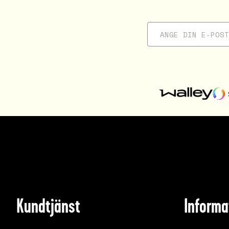
Kundtjänst
Informa