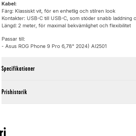
Kabel:
Färg: Klassiskt vit, för en enhetlig och stilren look
Kontakter: USB-C till USB-C, som stöder snabb laddning 
Längd: 2 meter, för maximal bekvämlighet och flexibilitet
Passar till:
- Asus ROG Phone 9 Pro 6,78" 2024) AI2501
Specifikationer
Prishistorik
ri