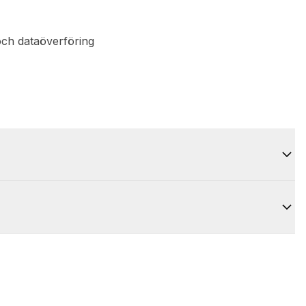
och dataöverföring