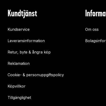
Kundtjänst
Informa
Kundservice
Om oss
Leveransinformation
Bolagsinfo
Retur, byte & ångra köp
Reklamation
Cookie- & personuppgiftspolicy
Köpvillkor
Tillgänglighet