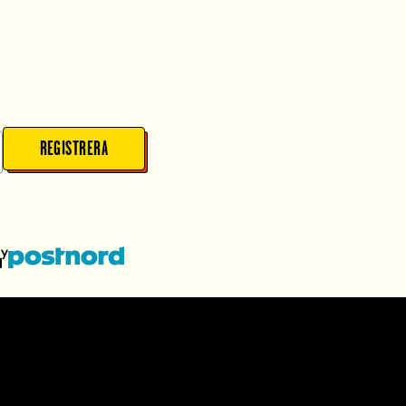
REGISTRERA