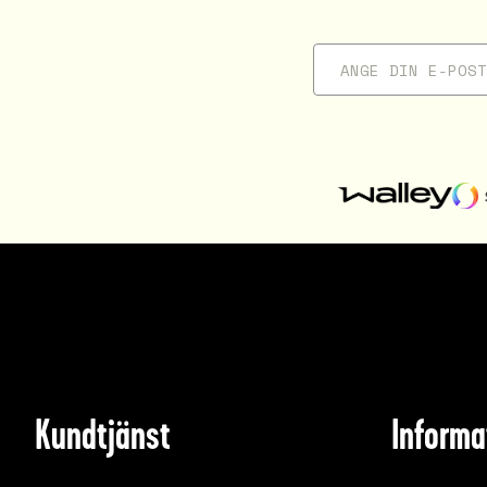
Kundtjänst
Informa