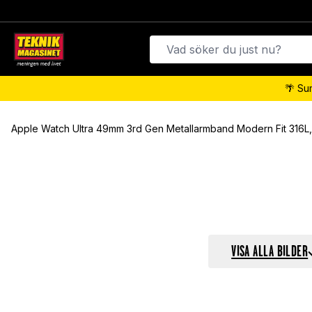
🌴 Su
Apple Watch Ultra 49mm 3rd Gen Metallarmband Modern Fit 316L, 
VISA ALLA BILDER