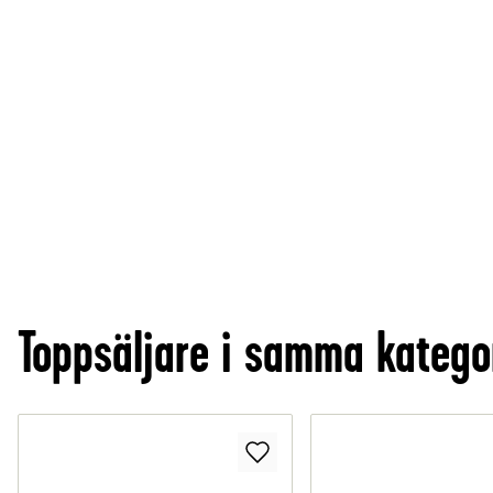
Toppsäljare i samma katego