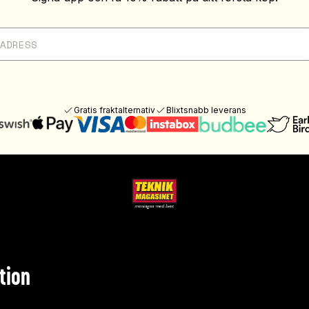
Gratis fraktalternativ
Blixtsnabb leverans
tion