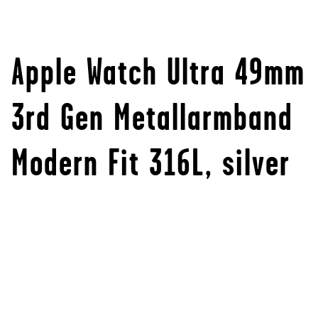
Apple Watch Ultra 49mm
3rd Gen Metallarmband
Modern Fit 316L, silver