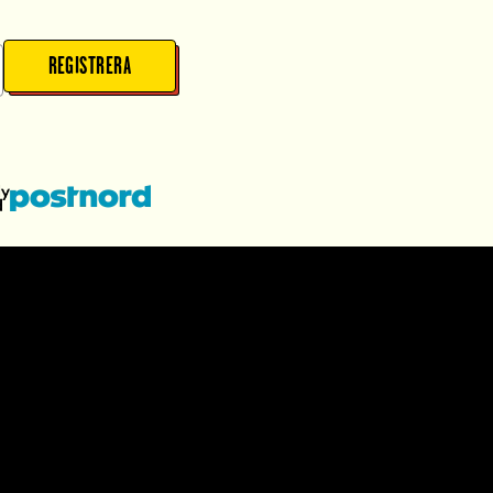
REGISTRERA