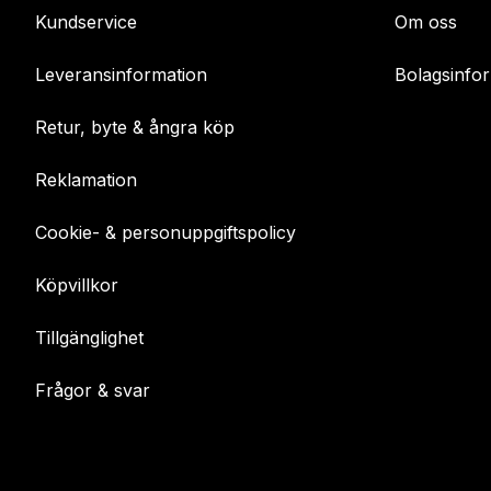
Kundservice
Om oss
Leveransinformation
Bolagsinfo
Retur, byte & ångra köp
Reklamation
Cookie- & personuppgiftspolicy
Köpvillkor
Tillgänglighet
Frågor & svar