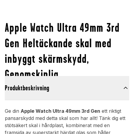
Apple Watch Ultra 49mm 3rd
Gen Heltäckande skal med
inbyggt skärmskydd,
Genomskinlig
Produktbeskrivning
Ge din
Apple Watch Ultra 49mm 3rd Gen
ett riktigt
pansarskydd med detta skal som har allt! Tänk dig ett
stötsäkert skal i hårdplast, kombinerat med en
framsida av superstarkt härdat glas som håller