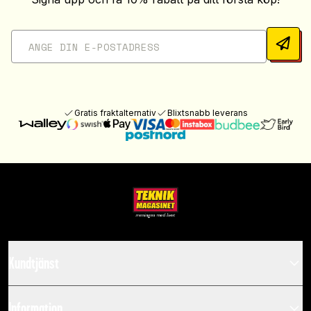
Gratis fraktalternativ
Blixtsnabb leverans
Kundtjänst
Information