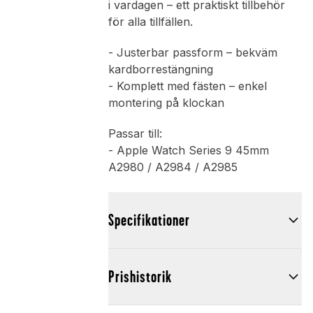
i vardagen – ett praktiskt tillbehör
för alla tillfällen.
- Justerbar passform – bekväm
kardborrestängning
- Komplett med fästen – enkel
montering på klockan
Passar till:
- Apple Watch Series 9 45mm
A2980 / A2984 / A2985
Specifikationer
Prishistorik