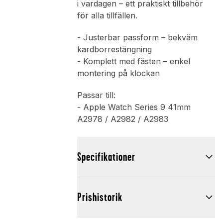
i vardagen – ett praktiskt tillbehör
för alla tillfällen.
- Justerbar passform – bekväm
kardborrestängning
- Komplett med fästen – enkel
montering på klockan
Passar till:
- Apple Watch Series 9 41mm
A2978 / A2982 / A2983
Specifikationer
Prishistorik