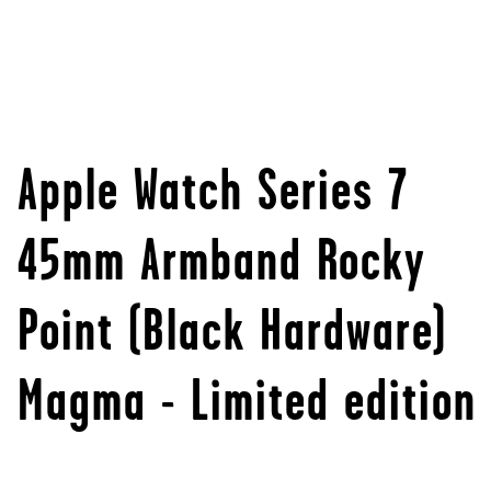
Apple Watch Series 7
45mm Armband Rocky
Point (Black Hardware)
Magma - Limited edition