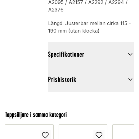
A2095 / A2157 / A2292 / A2294 /
A2376
Längd: Justerbar mellan cirka 115 -
190 mm (utan klocka)
Specifikationer
Prishistorik
Toppsäljare i samma kategori