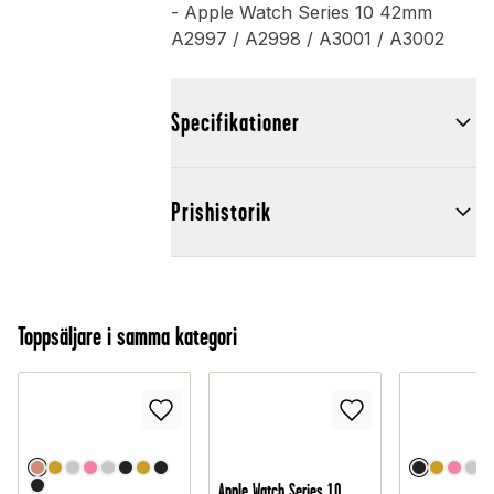
- Apple Watch Series 10 42mm
A2997 / A2998 / A3001 / A3002
Specifikationer
Prishistorik
Toppsäljare i samma kategori
Apple Watch Series 10