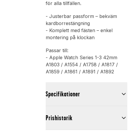
för alla tillfällen.
- Justerbar passform – bekväm
kardborrestängning
- Komplett med fästen – enkel
montering på klockan
Passar till:
- Apple Watch Series 1-3 42mm
A1803 / A1554 / A1758 / A1817 /
A1859 / A1861 / A1891 / A1892
Specifikationer
Prishistorik