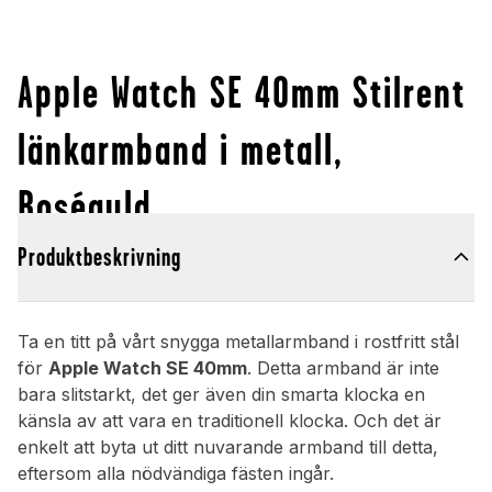
Apple Watch SE 40mm Stilrent
länkarmband i metall,
Roséguld
Produktbeskrivning
Ta en titt på vårt snygga metallarmband i rostfritt stål
för
Apple Watch SE 40mm
. Detta armband är inte
bara slitstarkt, det ger även din smarta klocka en
känsla av att vara en traditionell klocka. Och det är
enkelt att byta ut ditt nuvarande armband till detta,
eftersom alla nödvändiga fästen ingår.