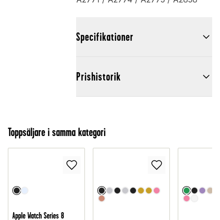
Specifikationer
Prishistorik
Toppsäljare i samma kategori
Apple Watch Series 8