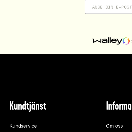
Kundtjänst
Informa
Kundservice
Om oss