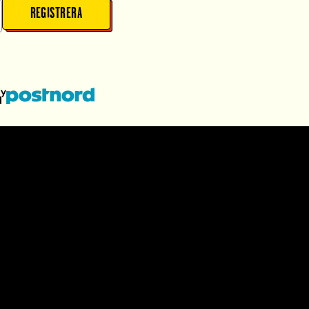
REGISTRERA