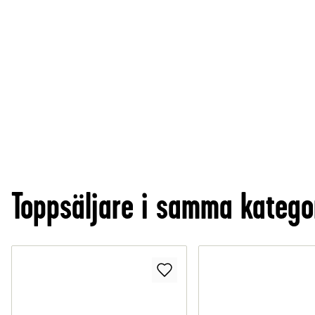
Toppsäljare i samma katego