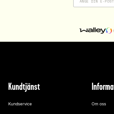
Kundtjänst
Informa
Kundservice
Om oss