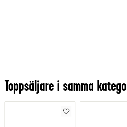
Toppsäljare i samma katego