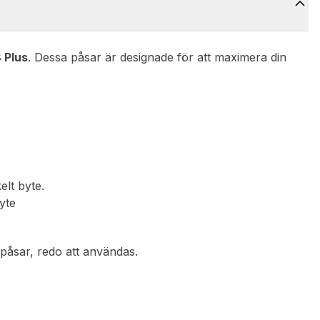
 Plus
. Dessa påsar är designade för att maximera din
elt byte.
yte
påsar, redo att användas.