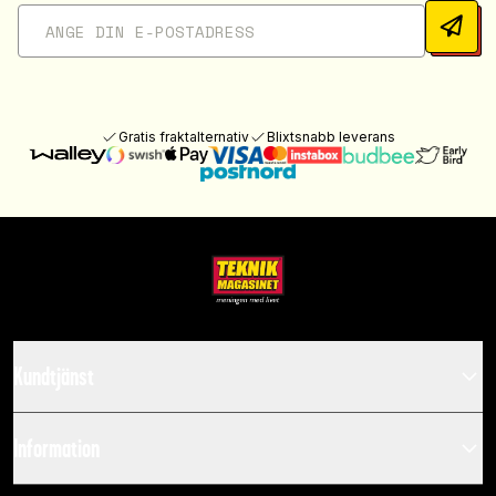
Gratis fraktalternativ
Blixtsnabb leverans
Kundtjänst
Information